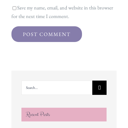
Save my name, email, and website in this browser
for the next time I comment.
Search
for:
Recent Posts