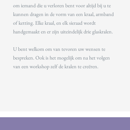
om iemand die u verloren bent voor altijd bij u te
kunnen dragen in de vorm van een kraal, armband
of ketting. Elke kraal, en elk sieraad wordt
handgemaakt en er zijn uiteindelijk drie glaskralen.
U bent welkom om van tevoren uw wensen te
bespreken. Ook is het mogelijk om na het volgen
van een workshop zelf de kralen te creëren.