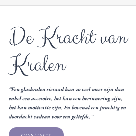
De Kracht van
Kralen
“Een glaskralen sieraad kan zo veel meer zijn dan
enkel een accesoire, het kan een herinnering zijn,
het kan motivatie zijn. En bovenal een prachtig en
doordacht cadeau voor een geliefde.”
CONTACT