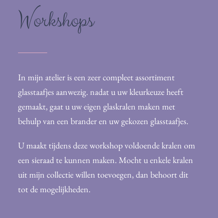
Workshops
In mijn atelier is een zeer compleet assortiment
glasstaafjes aanwezig. nadat u uw kleurkeuze heeft
gemaakt, gaat u uw eigen glaskralen maken met
behulp van een brander en uw gekozen glasstaafjes.
U maakt tijdens deze workshop voldoende kralen om
een sieraad te kunnen maken. Mocht u enkele kralen
uit mijn collectie willen toevoegen, dan behoort dit
tot de mogelijkheden.