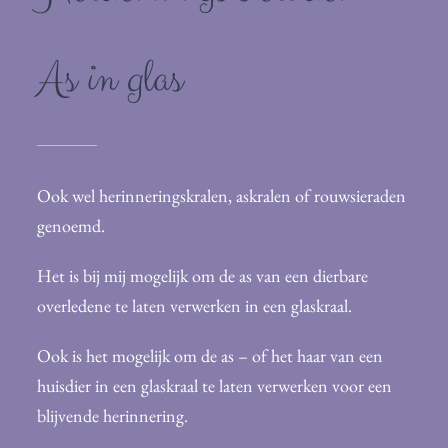
As in glas
Ook wel herinneringskralen, askralen of rouwsieraden
genoemd.
Het is bij mij mogelijk om de as van een dierbare
overledene te laten verwerken in een glaskraal.
Ook is het mogelijk om de as – of het haar van een
huisdier in een glaskraal te laten verwerken voor een
blijvende herinnering.