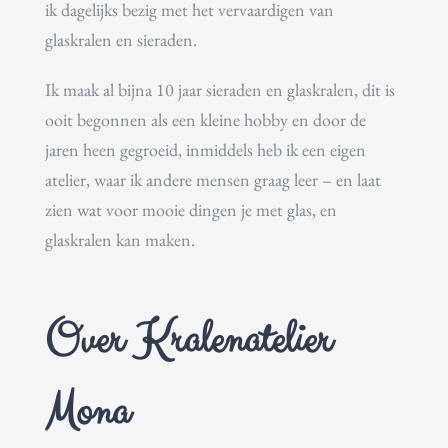
ik dagelijks bezig met het vervaardigen van
glaskralen en sieraden.
Ik maak al bijna 10 jaar sieraden en glaskralen, dit is
ooit begonnen als een kleine hobby en door de
jaren heen gegroeid, inmiddels heb ik een eigen
atelier, waar ik andere mensen graag leer – en laat
zien wat voor mooie dingen je met glas, en
glaskralen kan maken.
Over Kralenatelier
Mona